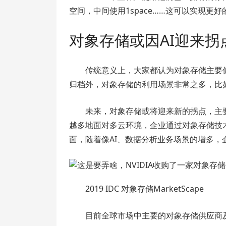
空间，中间使用1space……这可以实现更好
对象存储或因AI迎来拐
传统意义上，大家都认为对象存储主要
归档外，对象存储的利用场景非常之多，比如
未来，对象存储或将迎来新的拐点，主
越多地面对多云环境，企业通过对象存储技
面，随着像AI、数据分析业务场景的增多，
2019 IDC 对象存储MarketScape
目前全球市场中主要的对象存储供应商及产品有