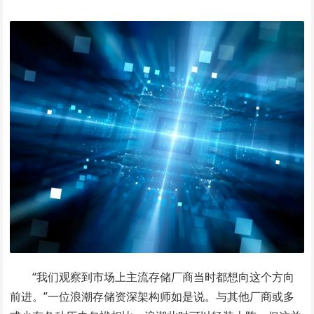
“我们观察到市场上主流存储厂商当时都想向这个方向
前进。”一位浪潮存储资深架构师如是说。与其他厂商或多