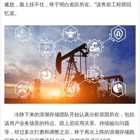
尴尬，脸上挂不住，终于明白差距所在。”该售前工程师回
忆道。
冷静下来的浪潮存储团队开始认真分析原因所在，包括
该用户业务场景的特点、跟上层应用关系、持续输出问题
等，经过多次打磨和调整之后，终于再次上阵的浪潮存储跑