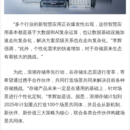
“多个行业的新智慧应用正在爆发性出现，这些智慧应
用基本都是基于大数据和AI复杂运算，也让数据基础设施加
速走向复杂化，解决方案层级关系也在走向复杂化。”李辉
强调，“此外，个性化需求的快速增加，对于存储原来生态
有着较大的挑战。”
为此，浪潮存储率先行动，在存储生态层进行变革，寄
希望通过携手合作伙伴，共同打造场景共同来解决目前各种
存储挑战。“存储产品未来一定是在通用的基础上，针对场
景进行个性化定制。”李辉如是说。据悉，浪潮存储计划到
2025年计划重点打造100个场景共同体，并且会从新机制、
新伙伴、新价值三大策略为核心，联合各类合作伙伴构建场
景共同体。