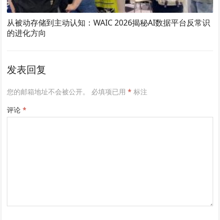
从被动存储到主动认知：WAIC 2026揭秘AI数据平台反常识
的进化方向
发表回复
您的邮箱地址不会被公开。
必填项已用
*
标注
评论
*