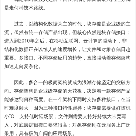
是走何种技术路线。
过去，以结构化数据为主的时代，块存储是企业级的主
流，虽然有统一存储产品出现，但核心依然是块存储接口；
进入到2010年之后，在移动互联网、云计算的驱动下，非
结构化数据正在以惊人的速度增长，让文件和对象存储日趋
重要。多接口、不同存储应用的趋势，直接驱动着存储架构
加速走向复杂化。
因此，多合一的极简架构就成为浪潮存储坚定的突破方
向。存储架构是企业级存储的天花板，决定着一款存储产品
能够达到何种高度。在一个架构下同时支持多种接口，在当
时难度颇大，因为三种接口特性迥异：块存储需要做好随机
小IO，支持低时延场景；文件则需要支持好持续大带宽写
入，对底层逻辑接口要求很高；对象存储则在云服务上广泛
采用，具有极为广阔的应用场景。