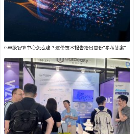
GW级智算中心怎么建？这份技术报告给出首份“参考答案”