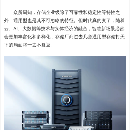
众所周知，存储企业级除了可靠性和稳定性等特性之
外，通用型也是其不可忽略的特征。但时代真的变了，随着
云、AI、大数据等技术与实体经济的融合，智慧新场景必然
会更加丰富化和多样化，存储厂商过去几套通用型存储打天
下的局面将一去不复返。