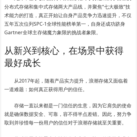
分布式存储和集中式存储两大产品线，并聚焦“七大极致”技
术能力的打造，真正开始让自身产品竞争力迅速提升，不仅
五年五次位列SPC-1全球性能榜单第一，自身还成功跻身
Gartner全球主存储魔力象限的挑战者象限。
从新兴到核心，在场景中获得
最好成长
从2017年起，随着产品实力提升，浪潮存储又面临着
一道难题：如何真正获得用户的信任。
存储一直以来都是一门信任的生意，因为它肩负的使命
就是确保数据安全、可靠，容不得半点差错。因此，努力争
取到并珍惜每一份用户的信任对于浪潮存储就至关重要。