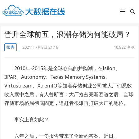
晋升全球前五，浪潮存储为何能破局？
报告
2021年7月8日 21:16
10,882
浏览
2010年-2015年是全球存储的并购潮，在Isilon、
3PAR、Autonomy、Texas Memory Systems、
Virtustream、XtremIO等知名存储创业公司被大厂们悉数
收入囊中之后，有人曾断言：大厂抢占完新赛道之后，全球
存储市场格局彻底固定，追赶者很难再打破大厂的地位。
事实上真如此？
六年之后，一份报告带来了全新的答案。近日，