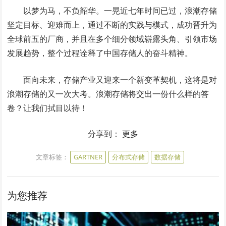
以梦为马，不负韶华。一晃近七年时间已过，浪潮存储
坚定目标、迎难而上，通过不断的实践与模式，成功晋升为
全球前五的厂商，并且在多个细分领域崭露头角、引领市场
发展趋势，整个过程诠释了中国存储人的奋斗精神。
面向未来，存储产业又迎来一个新变革契机，这将是对
浪潮存储的又一次大考。浪潮存储将交出一份什么样的答
卷？让我们拭目以待！
分享到：
更多
文章标签：
GARTNER
分布式存储
数据存储
为您推荐