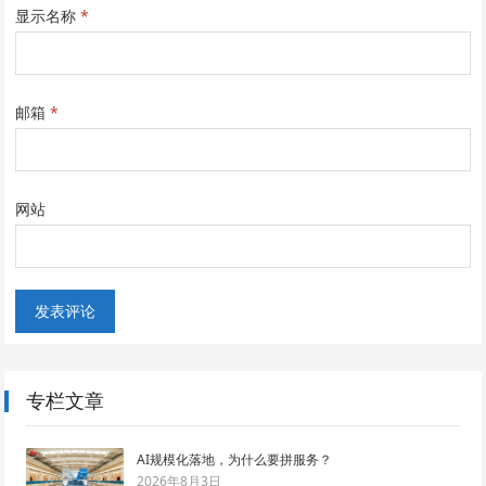
显示名称
*
邮箱
*
网站
专栏文章
AI规模化落地，为什么要拼服务？
2026年8月3日