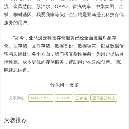
流、金风慧能、苏泊尔、OPPO、首汽约车、中集集团、金
蝶、桐树基因、我爱我家等头部企业均是亚马逊云科技存储
服务的用户。
“如今，亚马逊云科技存储服务已经全面覆盖对象存
储、块存储、文件存储、数据备份、数据容灾、以及数据传
输与边缘处理各个方面，我们将复杂性屏蔽，为用户提供灵
活性高、成本更优的存储服务，帮助用户在云端创新。”陈
晓建总结道。
分享到：
更多
文章标签：
AMAZON S3
NETAPP
云存储
亚马逊云科技
为您推荐