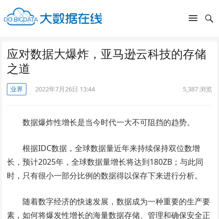
应对数据大爆炸，亚马逊云科技的存储
之道
业界
2022年7月26日 13:44
5,387
浏览
数据爆炸性增长是当今时代一大不可阻挡的趋势。
根据IDC数据，全球数据量近年来持续保持双位数增
长，预计2025年，全球数据量增长将达到180ZB；与此同
时，只有很小一部分比例的数据得以保存下来进行分析。
随着数字经济的快速发展，数据成为一种重要的生产要
素，如何将爆发性增长的海量数据存储、管理和确保安全正