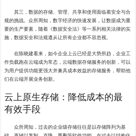
其三，数据的存储、管理、共享和使用面临着安全与合
规的挑战。众所周知，数字经济的快速发展，让数据成为重
要的生产要素，随着《数据安全法》等一系列相关法律的实
施，数据安全和法规遵从让所有企业都不容忽视。
在陈晓建看来，如今企业上云已经是大势所趋，企业工
作负载跑在云端成为常态，云端数据存储服务的创新，可以
为用户提供功能更强大并兼具成本效益的存储服务，帮助他
们在云端开展业务创新。
云上原生存储：降低成本的最
有效手段
众所周知，过去的企业级存储往往是以存储阵列为基
础，再辅以复制、克隆、重删等软件功能，在过去以结构化