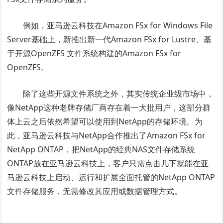
例如，亚马逊云科技在Amazon FSx for Windows File
Server基础上，新推出新一代Amazon FSx for Lustre、基
于开源OpenZFS 文件系统构建的Amazon FSx for
OpenZFS。
除了这些开源文件系统之外，其实传统企业级市场中，
像NetApp这种老牌存储厂商存在着一大批用户，这部分群
体上云之后依然希望可以使用到NetApp的存储环境。为
此，亚马逊云科技与NetApp合作推出了Amazon FSx for
NetApp ONTAP，把NetApp的经典NAS文件存储系统
ONTAP放在亚马逊云科技上，客户只需点击几下就能在亚
马逊云科技上启动、运行和扩展全面托管的NetApp ONTAP
文件存储服务，无需修改其应用或数据管理方式。