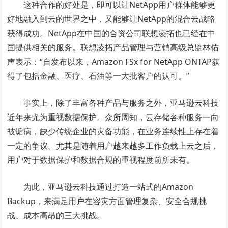
这种合作的好处是，即可以让NetApp用户群体能够更
好地融入到云的世界之中，又能够让NetApp的混合云战略
获得成功。NetApp在中国的合资公司联想凌拓也已经在中
国提供相关的服务。联想凌拓产品管理与营销高级总监林佑
声表示：“自发布以来，Amazon FSx for NetApp ONTAP获
得了包括金融、医疗、石油等一大批客户的认可。”
事实上，除了丰富各种产品与服务之外，亚马逊云科技
近年来尤为重视数据保护。众所周知，云存储各种服务一向
被诟病，缺少传统企业的灾备功能，在业务连续性上存在着
一定的争议。尤其是随着用户越来越多工作负载上云之后，
用户对于数据保护和数据合规的重视程度前所未有。
为此，亚马逊云科技通过打造一站式的Amazon
Backup，来满足用户在容灾方面管理复杂、安全合规挑
战、成本高昂的三大挑战。