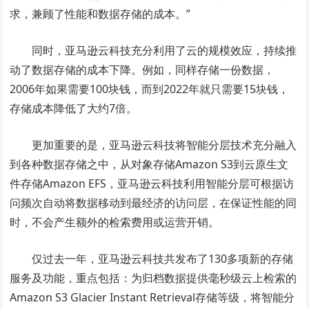
求，兼顾了性能和数据存储的成本。”
同时，亚马逊云科技充分利用了云的规模效应，持续推
动了数据存储的成本下降。例如，同样存储一份数据，
2006年如果需要100块钱，而到2022年就只需要15块钱，
存储成本降低了大约7倍。
更加重要的是，亚马逊云科技将智能分层技术充分融入
到各种数据存储之中，从对象存储Amazon S3到云原生文
件存储Amazon EFS，亚马逊云科技利用智能分层可根据访
问频次自动将数据移动到最经济的访问层，在保证性能的同
时，不会产生额外的检索费用或运营开销。
仅过去一年，亚马逊云科技共发布了130多项新的存储
服务及功能，重点包括：为归档数据提供毫秒级云上检索的
Amazon S3 Glacier Instant Retrieval存储等级，将智能分