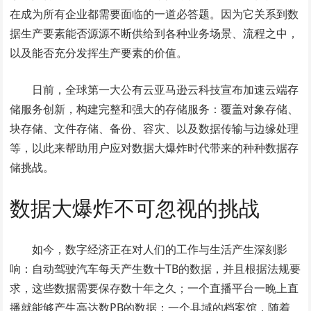
在成为所有企业都需要面临的一道必答题。因为它关系到数
据生产要素能否源源不断供给到各种业务场景、流程之中，
以及能否充分发挥生产要素的价值。
日前，全球第一大公有云亚马逊云科技宣布加速云端存
储服务创新，构建完整和强大的存储服务：覆盖对象存储、
块存储、文件存储、备份、容灾、以及数据传输与边缘处理
等，以此来帮助用户应对数据大爆炸时代带来的种种数据存
储挑战。
数据大爆炸不可忽视的挑战
如今，数字经济正在对人们的工作与生活产生深刻影
响：自动驾驶汽车每天产生数十TB的数据，并且根据法规要
求，这些数据需要保存数十年之久；一个直播平台一晚上直
播就能够产生高达数PB的数据；一个县域的档案馆，随着