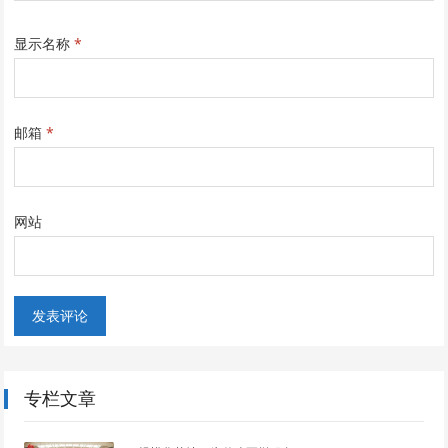
显示名称
*
邮箱
*
网站
专栏文章