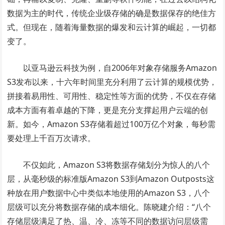
数据为主的时代，传统企业级存储的确是数据保存的绝佳方
式。但现在，随着海量数据的爆发和云计算的崛起，一切都
变了。
以亚马逊云科技为例，自2006年对象存储服务Amazon
S3发布以来，十六年时间里充分利用了云计算的规模优势，
拼接着易用性、可用性、稳定性等方面的优势，不仅在存储
成本方面有着卓越的下降，更是充分支撑起用户云端的创
新。如今，Amazon S3存储着超过100万亿个对象，每秒需
要处理上千百万次请求。
不仅如此，Amazon S3将数据存储划分为惊人的八个
层，从毫秒级的标准版Amazon S3到Amazon Outposts这
种放在用户数据中心中类似本地使用的Amazon S3，八个
层级可以充分将数据存储的成本细化。陈晓建介绍：“八个
存储层级满足了热、温、冷、冻等不同的数据访问层级需