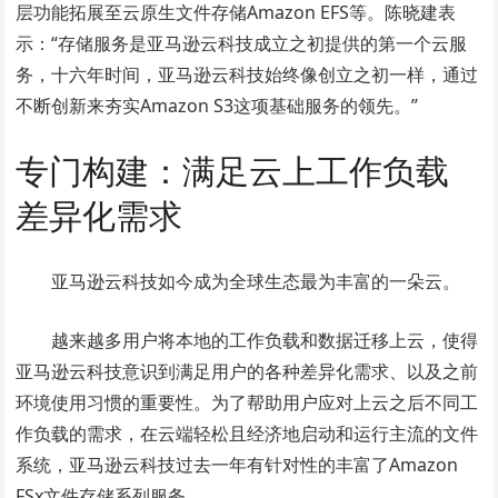
层功能拓展至云原生文件存储Amazon EFS等。陈晓建表
示：“存储服务是亚马逊云科技成立之初提供的第一个云服
务，十六年时间，亚马逊云科技始终像创立之初一样，通过
不断创新来夯实Amazon S3这项基础服务的领先。”
专门构建：满足云上工作负载
差异化需求
亚马逊云科技如今成为全球生态最为丰富的一朵云。
越来越多用户将本地的工作负载和数据迁移上云，使得
亚马逊云科技意识到满足用户的各种差异化需求、以及之前
环境使用习惯的重要性。为了帮助用户应对上云之后不同工
作负载的需求，在云端轻松且经济地启动和运行主流的文件
系统，亚马逊云科技过去一年有针对性的丰富了Amazon
FSx文件存储系列服务。