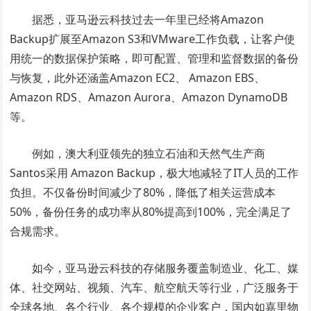
据悉，亚马逊云科技过去一年里已经将Amazon
Backup扩展至Amazon S3和VMware工作负载，让客户使
用统一的数据保护策略，即可配置、管理和监督数据的备份
与恢复，此外还涵盖Amazon EC2、 Amazon EBS、
Amazon RDS、Amazon Aurora、Amazon DynamoDB
等。
例如，澳大利亚领先的独立石油和天然气生产商
Santos采用 Amazon Backup，极大地减轻了IT人员的工作
负担。不仅备份时间减少了80%，降低了相关运营成本
50%，备份任务的成功率从80%提高到100%，完全满足了
合规需求。
如今，亚马逊云科技的存储服务覆盖制造业、化工、媒
体、社交网站、视频、汽车、航空航天等行业，广泛服务于
全球各地、各个行业、各个规模的企业客户，国内如嘉里物