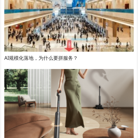
AI规模化落地，为什么要拼服务？