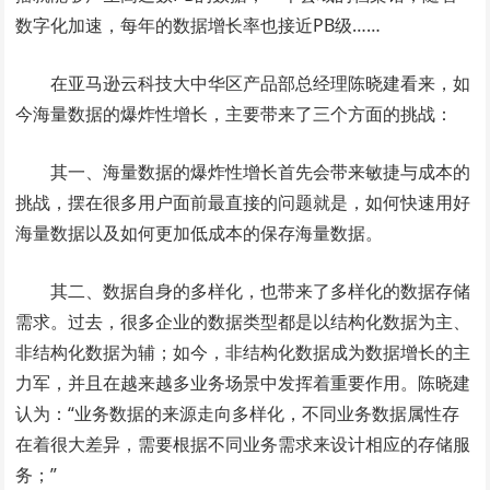
数字化加速，每年的数据增长率也接近PB级……
在亚马逊云科技大中华区产品部总经理陈晓建看来，如
今海量数据的爆炸性增长，主要带来了三个方面的挑战：
其一、海量数据的爆炸性增长首先会带来敏捷与成本的
挑战，摆在很多用户面前最直接的问题就是，如何快速用好
海量数据以及如何更加低成本的保存海量数据。
其二、数据自身的多样化，也带来了多样化的数据存储
需求。过去，很多企业的数据类型都是以结构化数据为主、
非结构化数据为辅；如今，非结构化数据成为数据增长的主
力军，并且在越来越多业务场景中发挥着重要作用。陈晓建
认为：“业务数据的来源走向多样化，不同业务数据属性存
在着很大差异，需要根据不同业务需求来设计相应的存储服
务；”