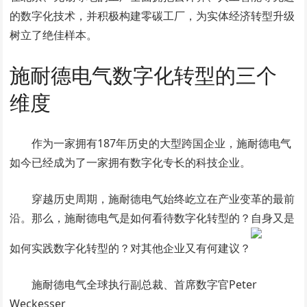
的数字化技术，并积极构建零碳工厂，为实体经济转型升级
树立了绝佳样本。
施耐德电气数字化转型的三个
维度
作为一家拥有187年历史的大型跨国企业，施耐德电气
如今已经成为了一家拥有数字化专长的科技企业。
穿越历史周期，施耐德电气始终屹立在产业变革的最前
沿。那么，施耐德电气是如何看待数字化转型的？自身又是
如何实践数字化转型的？对其他企业又有何建议？
施耐德电气全球执行副总裁、首席数字官Peter
Weckesser