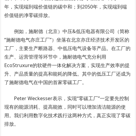
年，实现端到端价值链的碳中和；到2050年，实现端到端
价值链的净零碳排放。
例如，施耐德（北京）中压&低压电器有限公司（简称
“施耐德电气亦庄工厂”）坐落在北京亦庄经济技术开发区的
工厂，主要生产断路器、中低压电气设备等产品。在工厂的
生产、运营管理等环节中，施耐德电气充分利用
EcoStruxure的软硬件一体化解决方案，实现生产效率的提
升、产品质量的提高和能耗的降低。其中的低压工厂还成为
了施耐德电气在中国的首家零碳工厂。
Peter Weckesser表示，实现“零碳工厂”一定要先控制
现有的能源消耗、提高能效，同时可以增加清洁能源的使
用。我们利用数字化技术践行这两种方式，真正实现了零碳
排放。