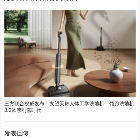
三方联合权威发布！友望天鹅人体工学洗地机，领跑洗地机
3.0体感刚需时代
发表回复