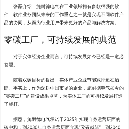
张磊介绍，施耐德电气在工业领域拥有多款很强的软
件，软件业务团队未来的工作重点之一就是实现不同软件产
品的协同，从而为行业用户带来更好的产品与解决方案。
零碳工厂，可持续发展的典范
对于实体经济企业而言，可持续发展如今已经是一道必
答题。
随着双碳目标的提出，实体产业企业节能减排迫在眉
睫。事实上，作为深耕中国市场的企业，施耐德电气如今的
“零碳工厂”的建设成果卓著，为实体工厂的可持续发展打造
了标杆。
据悉，施耐德电气承诺于2025年实现自身运营层面的
碳中和；到2030年自身运营层面实现“零碳就绪”；到2040