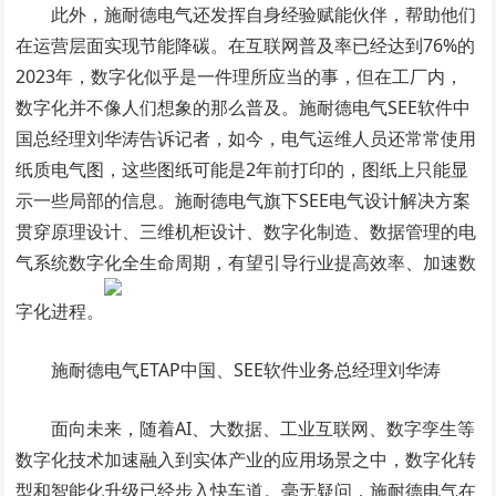
此外，施耐德电气还发挥自身经验赋能伙伴，帮助他们
在运营层面实现节能降碳。在互联网普及率已经达到76%的
2023年，数字化似乎是一件理所应当的事，但在工厂内，
数字化并不像人们想象的那么普及。施耐德电气SEE软件中
国总经理刘华涛告诉记者，如今，电气运维人员还常常使用
纸质电气图，这些图纸可能是2年前打印的，图纸上只能显
示一些局部的信息。施耐德电气旗下SEE电气设计解决方案
贯穿原理设计、三维机柜设计、数字化制造、数据管理的电
气系统数字化全生命周期，有望引导行业提高效率、加速数
字化进程。
施耐德电气ETAP中国、SEE软件业务总经理刘华涛
面向未来，随着AI、大数据、工业互联网、数字孪生等
数字化技术加速融入到实体产业的应用场景之中，数字化转
型和智能化升级已经步入快车道。毫无疑问，施耐德电气在