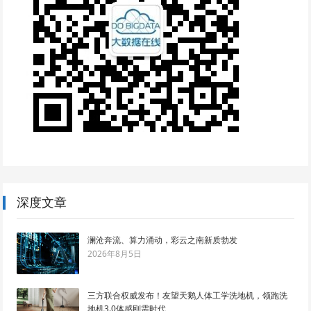
深度文章
澜沧奔流、算力涌动，彩云之南新质勃发
2026年8月5日
三方联合权威发布！友望天鹅人体工学洗地机，领跑洗
地机3.0体感刚需时代