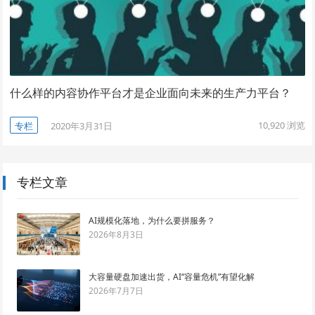
什么样的内容协作平台才是企业面向未来的生产力平台？
10,920
浏览
专栏
2020年3月31日
专栏文章
AI规模化落地，为什么要拼服务？
2026年8月3日
大容量硬盘加速出货，AI“容量危机”有望化解
2026年7月7日