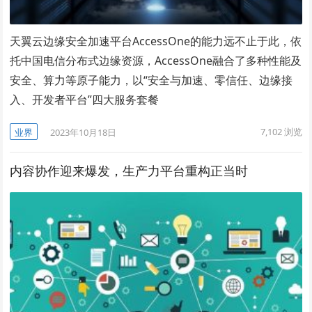
天翼云边缘安全加速平台AccessOne的能力远不止于此，依
托中国电信分布式边缘资源，AccessOne融合了多种性能及
安全、算力等原子能力，以“安全与加速、零信任、边缘接
入、开发者平台”四大服务套餐
7,102
浏览
业界
2023年10月18日
内容协作迎来爆发，生产力平台重构正当时